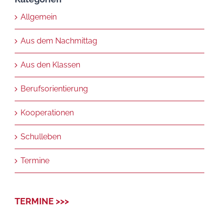
Allgemein
Aus dem Nachmittag
Aus den Klassen
Berufsorientierung
Kooperationen
Schulleben
Termine
TERMINE >>>