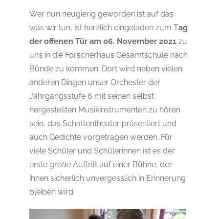
Wer nun neugierig geworden ist auf das
was wir tun, ist herzlich eingeladen zum T
ag
der offenen Tür am 06. November 2021
zu
uns in die Forscherhaus Gesamtschule nach
Bünde zu kommen. Dort wird neben vielen
anderen Dingen unser Orchester der
Jahrgangsstufe 6 mit seinen selbst
hergestellten Musikinstrumenten zu hören
sein, das Schattentheater präsentiert und
auch Gedichte vorgetragen werden. Für
viele Schüler und Schülerinnen ist es der
erste große Auftritt auf einer Bühne, der
ihnen sicherlich unvergesslich in Erinnerung
bleiben wird.