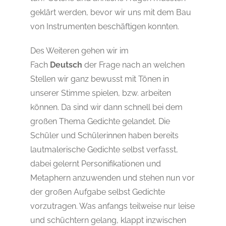
geklärt werden, bevor wir uns mit dem Bau
von Instrumenten beschäftigen konnten.
Des Weiteren gehen wir im
Fach
Deutsch
der Frage nach an welchen
Stellen wir ganz bewusst mit Tönen in
unserer Stimme spielen, bzw. arbeiten
können. Da sind wir dann schnell bei dem
großen Thema Gedichte gelandet. Die
Schüler und Schülerinnen haben bereits
lautmalerische Gedichte selbst verfasst,
dabei gelernt Personifikationen und
Metaphern anzuwenden und stehen nun vor
der großen Aufgabe selbst Gedichte
vorzutragen. Was anfangs teilweise nur leise
und schüchtern gelang, klappt inzwischen