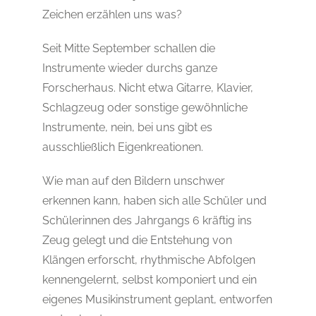
Zeichen erzählen uns was?
Seit Mitte September schallen die
Instrumente wieder durchs ganze
Forscherhaus. Nicht etwa Gitarre, Klavier,
Schlagzeug oder sonstige gewöhnliche
Instrumente, nein, bei uns gibt es
ausschließlich Eigenkreationen.
Wie man auf den Bildern unschwer
erkennen kann, haben sich alle Schüler und
Schülerinnen des Jahrgangs 6 kräftig ins
Zeug gelegt und die Entstehung von
Klängen erforscht, rhythmische Abfolgen
kennengelernt, selbst komponiert und ein
eigenes Musikinstrument geplant, entworfen