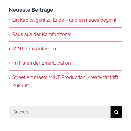
Neueste Beiträge
Ein Kapitel geht zu Ende – und ein neues beginnt.
Raus aus der Komfortzone!
MINT zum Anfassen
Im Hafen der Emanzipation
Street Art meets MINT Production: Kreativität trifft
Zukunft
Suche
nach: