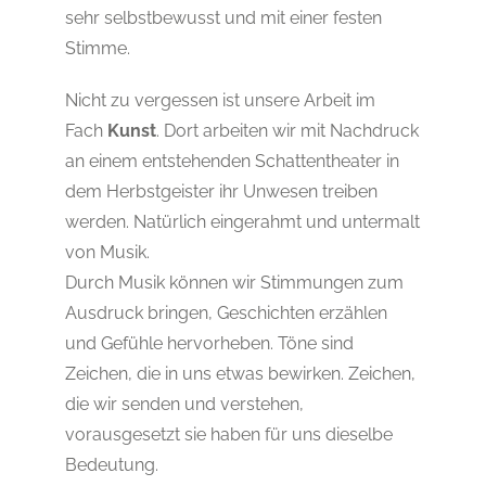
sehr selbstbewusst und mit einer festen
Stimme.
Nicht zu vergessen ist unsere Arbeit im
Fach
Kunst
. Dort arbeiten wir mit Nachdruck
an einem entstehenden Schattentheater in
dem Herbstgeister ihr Unwesen treiben
werden. Natürlich eingerahmt und untermalt
von Musik.
Durch Musik können wir Stimmungen zum
Ausdruck bringen, Geschichten erzählen
und Gefühle hervorheben. Töne sind
Zeichen, die in uns etwas bewirken. Zeichen,
die wir senden und verstehen,
vorausgesetzt sie haben für uns dieselbe
Bedeutung.