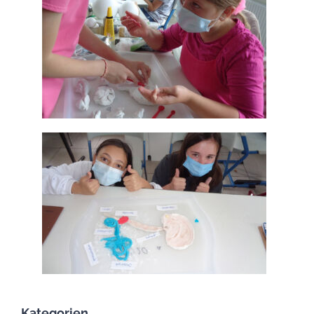
Kategorien