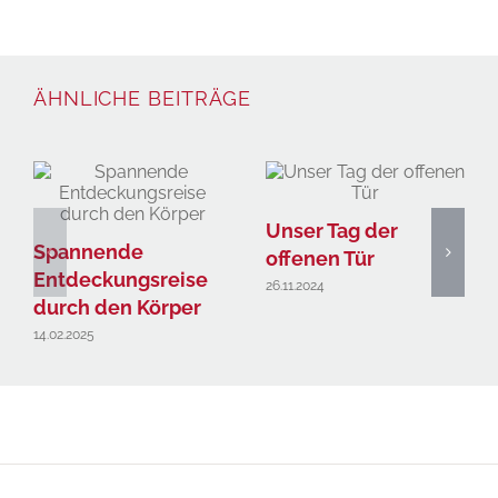
ÄHNLICHE BEITRÄGE
Unser Tag der
Spannende
offenen Tür
Entdeckungsreise
26.11.2024
durch den Körper
14.02.2025