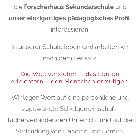
die
Forscherhaus
Sekundarschule
und
unser einzigartiges pädagogisches Profil
interessieren.
In unserer Schule leben und arbeiten wir
nach dem Leitsatz:
Die Welt verstehen – das Lernen
erleichtern – den Menschen ermutigen.
Wir legen Wert auf eine persönliche und
zugewandte Schulgemeinschaft,
fächerverbindenden Unterricht und auf die
Verbindung von Handeln und Lernen.