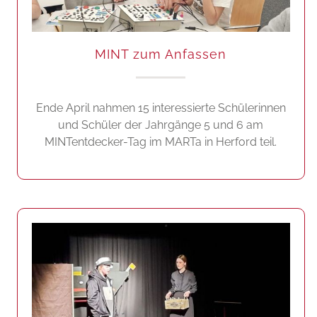
MINT zum Anfassen
Ende April nahmen 15 interessierte Schülerinnen
und Schüler der Jahrgänge 5 und 6 am
MINTentdecker-Tag im MARTa in Herford teil.