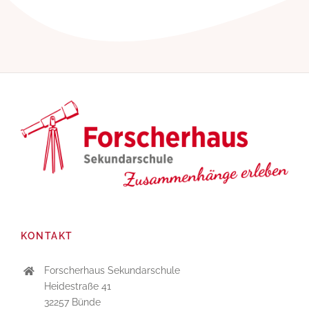
KONTAKT
Forscherhaus Sekundarschule
Heidestraße 41
32257 Bünde