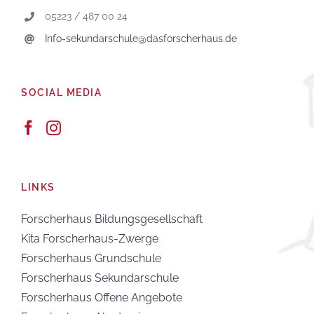
05223 / 487 00 24
Info-sekundarschule@dasforscherhaus.de
SOCIAL MEDIA
LINKS
Forscherhaus Bildungsgesellschaft
Kita Forscherhaus-Zwerge
Forscherhaus Grundschule
Forscherhaus Sekundarschule
Forscherhaus Offene Angebote