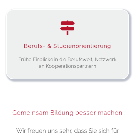
Berufs- & Studienorientierung
Frühe Einblicke in die Berufswelt, Netzwerk
an Kooperationspartnern
Gemeinsam Bildung besser machen
Wir freuen uns sehr, dass Sie sich für