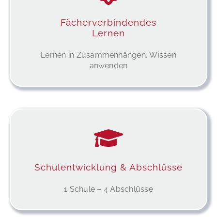
Fächerverbindendes
Lernen
Lernen in Zusammenhängen, Wissen
anwenden
Schulentwicklung & Abschlüsse
1 Schule – 4 Abschlüsse