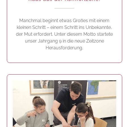
Manchmal beginnt etwas Großes mit einem
kleinen Schritt – einem Schritt ins Unbekannte,
der Mut erfordert. Unter diesem Motto startete
unser Jahrgang 9 in die neue Zeitzone
Herausforderung.