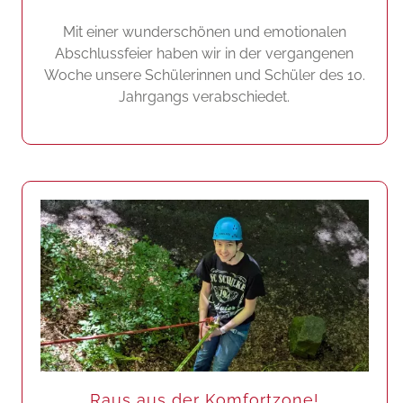
Mit einer wunderschönen und emotionalen
Abschlussfeier haben wir in der vergangenen
Woche unsere Schülerinnen und Schüler des 10.
Jahrgangs verabschiedet.
Raus aus der Komfortzone!