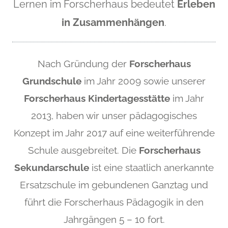
Lernen im Forscherhaus bedeutet
Erleben
in Zusammenhängen
.
Nach Gründung der
Forscherhaus
Grundschule
im Jahr 2009 sowie unserer
Forscherhaus Kindertagesstätte
im Jahr
2013, haben wir unser pädagogisches
Konzept im Jahr 2017 auf eine weiterführende
Schule ausgebreitet. Die
Forscherhaus
Sekundarschule
ist eine staatlich anerkannte
Ersatzschule im gebundenen Ganztag und
führt die Forscherhaus Pädagogik in den
Jahrgängen 5 – 10 fort.