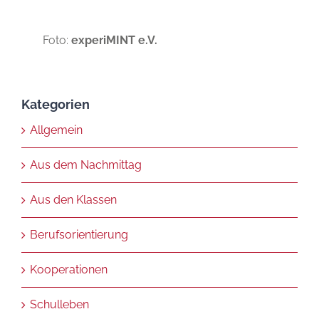
Foto:
experiMINT e.V.
Kategorien
Allgemein
Aus dem Nachmittag
Aus den Klassen
Berufsorientierung
Kooperationen
Schulleben