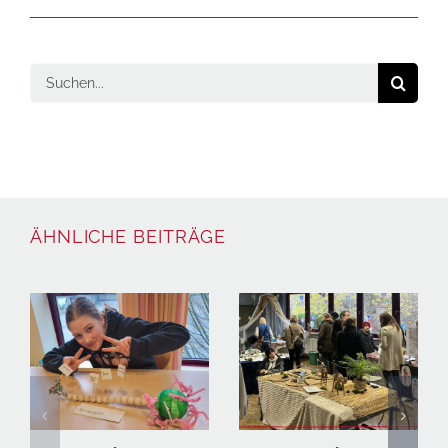
Suche
nach:
ÄHNLICHE BEITRÄGE