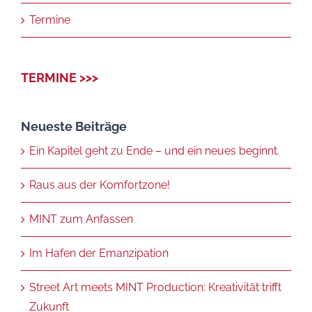
Termine
TERMINE >>>
Neueste Beiträge
Ein Kapitel geht zu Ende – und ein neues beginnt.
Raus aus der Komfortzone!
MINT zum Anfassen
Im Hafen der Emanzipation
Street Art meets MINT Production: Kreativität trifft
Zukunft