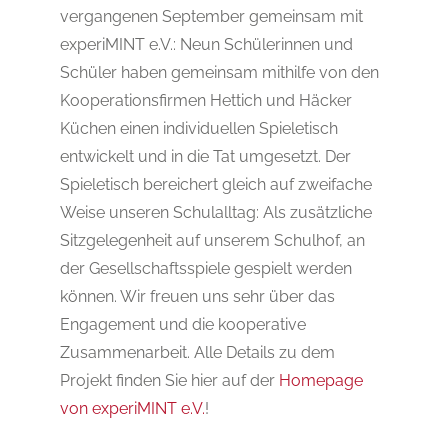
vergangenen September gemeinsam mit
experiMINT e.V.: Neun Schülerinnen und
Schüler haben gemeinsam mithilfe von den
Kooperationsfirmen Hettich und Häcker
Küchen einen individuellen Spieletisch
entwickelt und in die Tat umgesetzt. Der
Spieletisch bereichert gleich auf zweifache
Weise unseren Schulalltag: Als zusätzliche
Sitzgelegenheit auf unserem Schulhof, an
der Gesellschaftsspiele gespielt werden
können. Wir freuen uns sehr über das
Engagement und die kooperative
Zusammenarbeit. Alle Details zu dem
Projekt finden Sie hier auf der
Homepage
von experiMINT e.V.
!