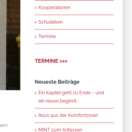
Kooperationen
Schulleben
Termine
TERMINE >>>
Neueste Beiträge
Ein Kapitel geht zu Ende – und
ein neues beginnt.
Raus aus der Komfortzone!
ern.
MINT zum Anfassen