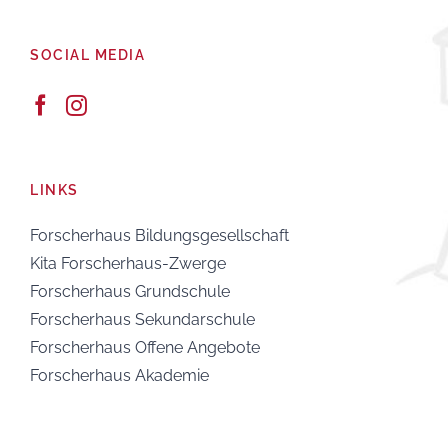
SOCIAL MEDIA
LINKS
Forscherhaus Bildungsgesellschaft
Kita Forscherhaus-Zwerge
Forscherhaus Grundschule
Forscherhaus Sekundarschule
Forscherhaus Offene Angebote
Forscherhaus Akademie